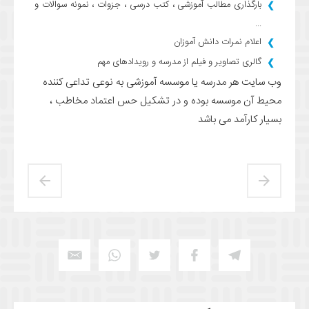
بارگذاری مطالب آموزشی ، کتب درسی ، جزوات ، نمونه سوالات و
...
اعلام نمرات دانش آموزان
گالری تصاویر و فیلم از مدرسه و رویدادهای مهم
وب سایت هر مدرسه یا موسسه آموزشی به نوعی تداعی کننده
محیط آن موسسه بوده و در تشکیل حس اعتماد مخاطب ،
بسیار کارآمد می باشد