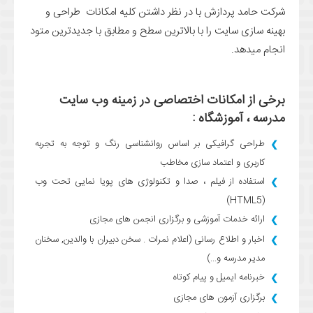
شرکت حامد پردازش با در نظر داشتن کلیه امکانات طراحی و
بهینه سازی سایت را با بالاترین سطح و مطابق با جدیدترین متود
انجام میدهد.
برخی از امکانات اختصاصی در زمینه وب سایت
مدرسه ، آموزشگاه :
طراحی گرافیکی بر اساس روانشناسی رنگ و توجه به تجربه
کاربری و اعتماد سازی مخاطب
استفاده از فیلم ، صدا و تکنولوژی های پویا نمایی تحت وب
(HTML5)
ارائه خدمات آموزشی و برگزاری انجمن های مجازی
اخبار و اطلاع رسانی (اعلام نمرات . سخن دبیران با والدین, سخنان
مدیر مدرسه و...)
خبرنامه ایمیل و پیام کوتاه
برگزاری آزمون های مجازی