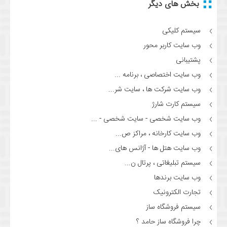
بخش های دیگر
سیستم کلیکی
وب سایت کاربر محور
پشتیبانی
وب سایت اختصاصی ، برنامه ...
وب سایت شرکت ها ، سایت شر...
سیستم کارت شارژ
وب سایت شخصی - سایت شخصی - ...
وب سایت کارخانه ، مراکز ص...
وب سایت هتل ها - آژانس های...
سیستم تبلیغاتی ، پرتال ن...
وب سایت برندها
تجارت الکترونیک
سیستم فروشگاه ساز
چرا فروشگاه ساز حامد ؟