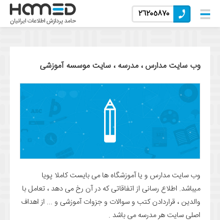
٢٦٢٠٥٨٧٠
وب سایت مدارس ، مدرسه ، سایت موسسه آموزشی
وب سایت مدارس و یا آموزشگاه ها می بایست کاملا پویا
میباشد.
اطلاع رسانی از اتفاقاتی که در آن رخ می دهد ، تعامل با
والدین ، قراردادن کتب و سوالات و جزوات آموزشی و ... از اهداف
اصلی سایت هر مدرسه می باشد .