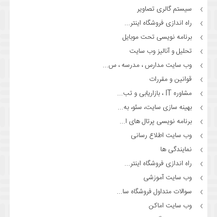
سیستم گالری تصاویر
راه اندازی فروشگاه اینتر...
برنامه نویسی تحت موبایل
تحلیل و آنالیز وب سایت
وب سایت مدارس ، مدرسه ، س...
قوانین و مقررات
مشاوره IT ، بازاریابی و تب...
بهینه سازی سایت، سئو، به...
برنامه نویسی پرتال های ا...
وب سایت اطلاع رسانی
نمایندگی ها
راه اندازی فروشگاه اینتر...
وب سایت آموزشی
سوالات متداول فروشگاه سا...
وب سایت اماکن