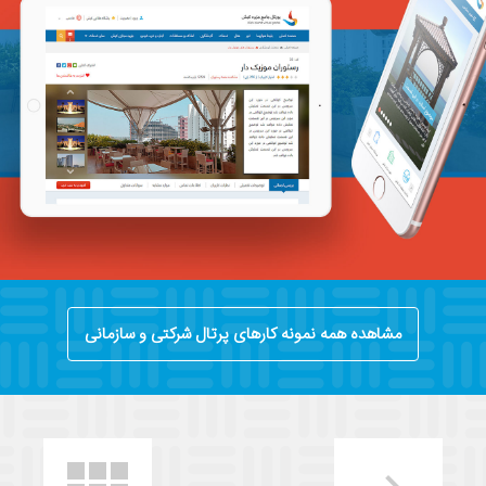
مشاهده همه نمونه کارهای پرتال شرکتی و سازمانی