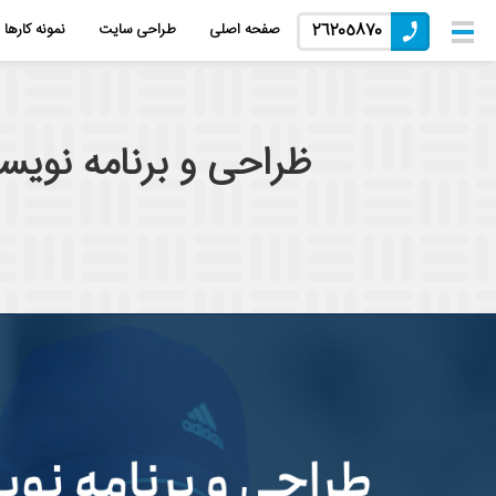
٢٦٢٠٥٨٧٠
صفحه اصلی
طراحی سایت
نمونه کارها
ظراحی و برنامه نویس