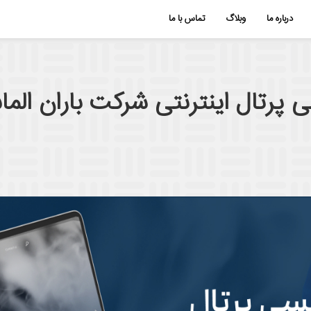
درباره ما
وبلاگ
تماس با ما
ی پرتال اینترنتی شرکت باران الم